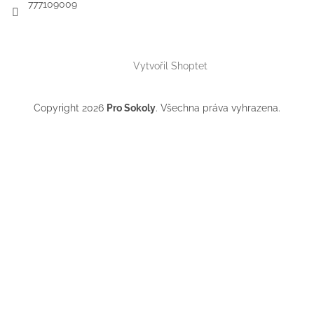
777109009
Vytvořil Shoptet
Copyright 2026
Pro Sokoly
. Všechna práva vyhrazena.